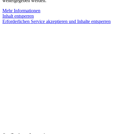
weitergegeben werden.
Mehr Informationen
Inhalt entsperren
Erforderlichen Service akzeptieren und Inhalte entsperren