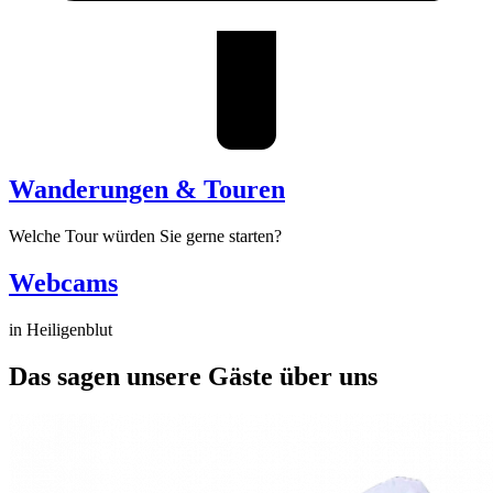
Wanderungen & Touren
Welche Tour würden Sie gerne starten?
Webcams
in Heiligenblut
Das sagen unsere Gäste über uns