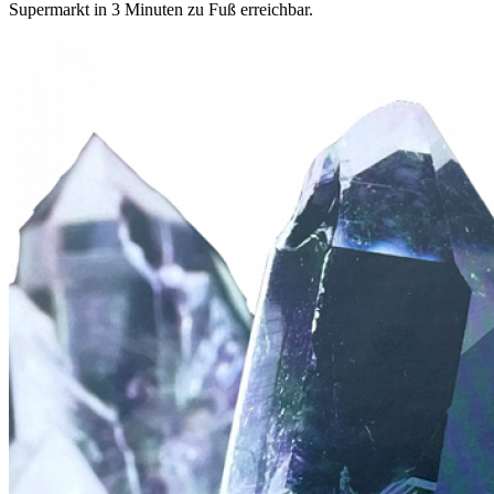
Supermarkt in 3 Minuten zu Fuß erreichbar.