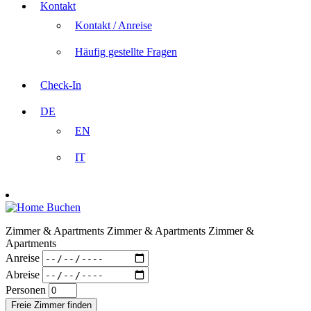
Kontakt
Kontakt / Anreise
Häufig gestellte Fragen
Check-In
DE
EN
IT
Buchen
Zimmer & Apartments
Zimmer & Apartments
Zimmer &
Apartments
Anreise
Abreise
Personen