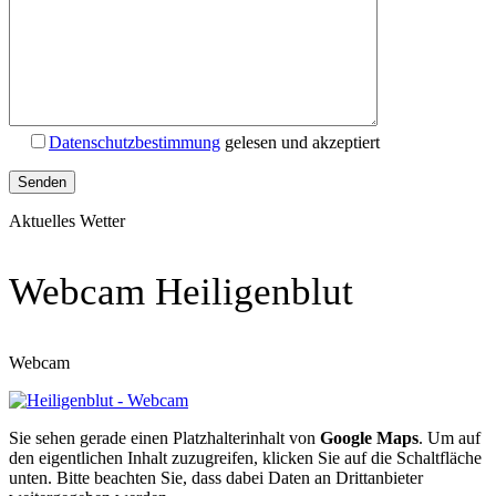
Datenschutzbestimmung
gelesen und akzeptiert
Aktuelles Wetter
Webcam Heiligenblut
Webcam
Sie sehen gerade einen Platzhalterinhalt von
Google Maps
. Um auf
den eigentlichen Inhalt zuzugreifen, klicken Sie auf die Schaltfläche
unten. Bitte beachten Sie, dass dabei Daten an Drittanbieter