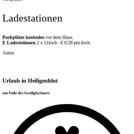
Ladestationen
Parkplätze kostenlos
vor dem Haus.
E Ladestationen
2 x 11kwh - € 0,58 pro kwh
Autos
Urlaub in Heiligenblut
am Fuße des Großglockners