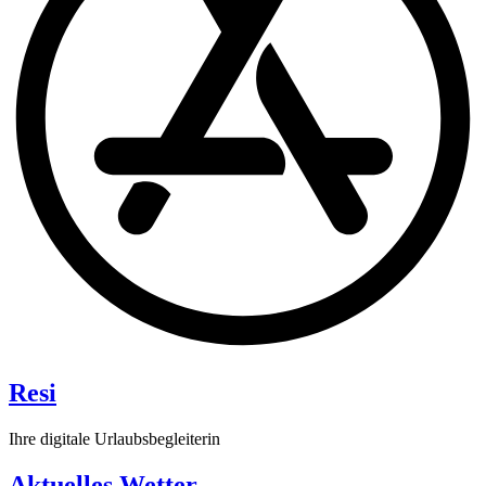
Resi
Ihre digitale Urlaubsbegleiterin
Aktuelles Wetter