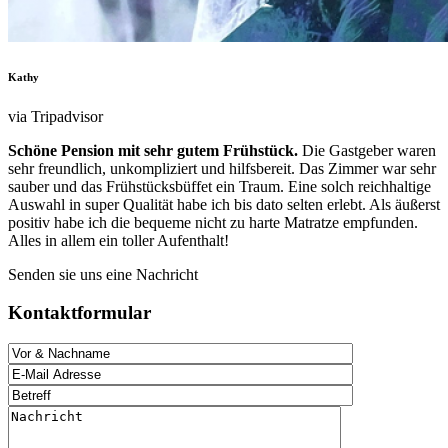
Kathy
via Tripadvisor
Schöne Pension mit sehr gutem Frühstück.
Die Gastgeber waren
sehr freundlich, unkompliziert und hilfsbereit. Das Zimmer war sehr
sauber und das Frühstücksbüffet ein Traum. Eine solch reichhaltige
Auswahl in super Qualität habe ich bis dato selten erlebt. Als äußerst
positiv habe ich die bequeme nicht zu harte Matratze empfunden.
Alles in allem ein toller Aufenthalt!
Senden sie uns eine Nachricht
Kontaktformular