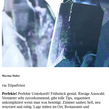
Martina Huber
via Tripadvisor
Perfekte!
Perfekte Unterkunft! Frühstück genial. Riesige Auswahl.
Vermieter sehr zuvorkommend, gibt tolle Tips, organisiert
unkompliziert wenn man was benötigt. Zimmer sauber, hell, neu
renoviert und ruhig. Lage mitten im Ort, Restaurants und