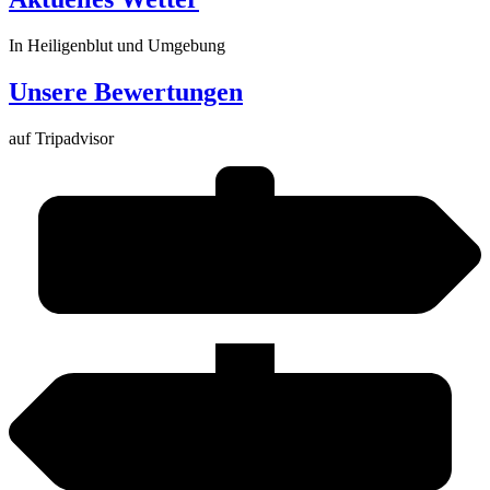
In Heiligenblut und Umgebung
Unsere Bewertungen
auf Tripadvisor