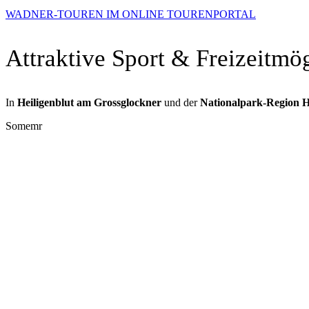
WADNER-TOUREN IM ONLINE TOURENPORTAL
Attraktive Sport & Freizeitmö
In
Heiligenblut am Grossglockner
und der
Nationalpark-Region 
Somemr