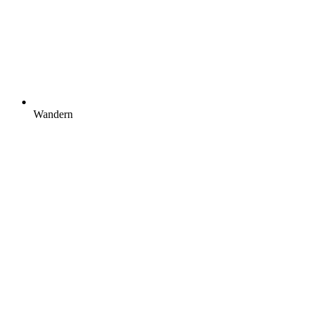
Wandern