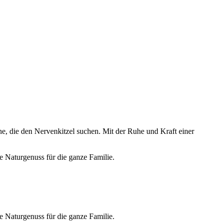
ene, die den Nervenkitzel suchen. Mit der Ruhe und Kraft einer
 Naturgenuss für die ganze Familie.
 Naturgenuss für die ganze Familie.