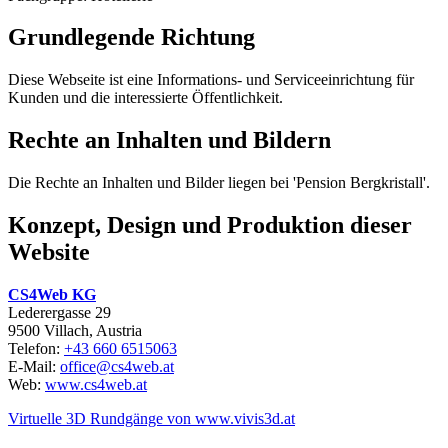
Grundlegende Richtung
Diese Webseite ist eine Informations- und Serviceeinrichtung für
Kunden und die interessierte Öffentlichkeit.
Rechte an Inhalten und Bildern
Die Rechte an Inhalten und Bilder liegen bei 'Pension Bergkristall'.
Konzept, Design und Produktion dieser
Website
CS4Web KG
Lederergasse 29
9500 Villach, Austria
Telefon:
+43 660 6515063
E-Mail:
office@cs4web.at
Web:
www.cs4web.at
Virtuelle 3D Rundgänge von www.vivis3d.at