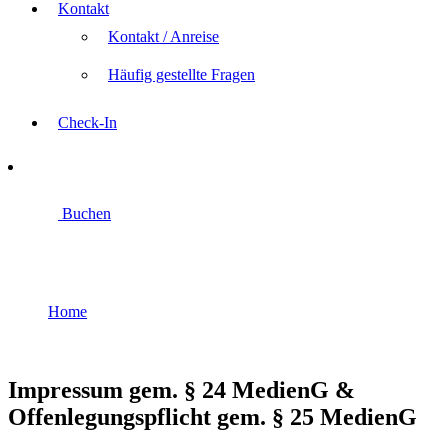
Kontakt
Kontakt / Anreise
Häufig gestellte Fragen
Check-In
Buchen
Impressum
Home
Impressum
Impressum gem. § 24 MedienG &
Offenlegungspflicht gem. § 25 MedienG