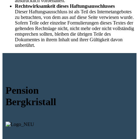
ausdrücklich vorbehalten.
Rechtswirksamkeit dieses Haftungsausschlusses
Dieser Haftungsausschluss ist als Teil des Internetangebotes
zu betrachten, von dem aus auf diese Seite verwiesen wurde.
Sofern Teile oder einzelne Formulierungen dieses Textes der
geltenden Rechtslage nicht, nicht mehr oder nicht vollständig
entsprechen sollten, bleiben die übrigen Teile des
Dokumentes in ihrem Inhalt und ihrer Gültigkeit davon
unberührt.
Pension
Bergkristall