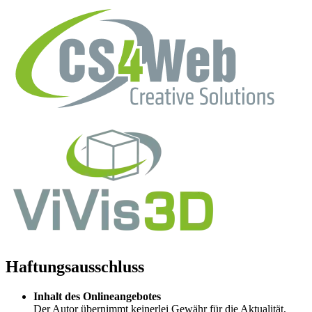
Haftungsausschluss
Inhalt des Onlineangebotes
Der Autor übernimmt keinerlei Gewähr für die Aktualität,