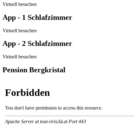
Virtuell besuchen
App - 1 Schlafzimmer
Virtuell besuchen
App - 2 Schlafzimmer
Virtuell besuchen
Pension Bergkristal