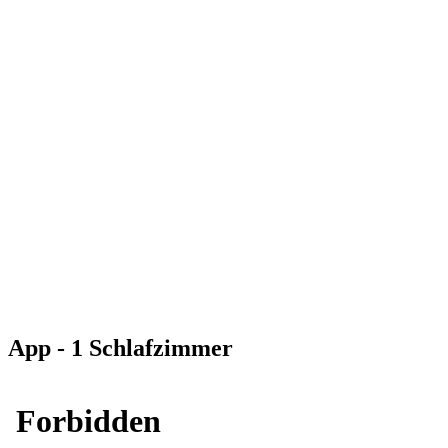
App - 1 Schlafzimmer