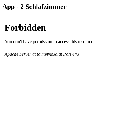
App - 2 Schlafzimmer