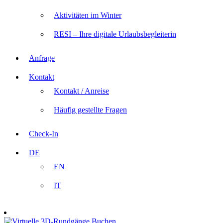
Aktivitäten im Winter
RESI – Ihre digitale Urlaubsbegleiterin
Anfrage
Kontakt
Kontakt / Anreise
Häufig gestellte Fragen
Check-In
DE
EN
IT
Buchen