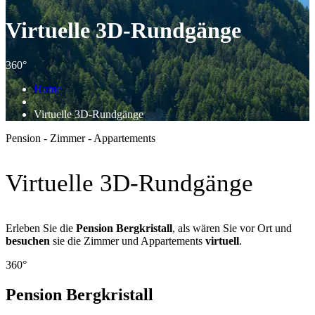
Virtuelle 3D-Rundgänge
360°
Home
Virtuelle 3D-Rundgänge
Pension - Zimmer - Appartements
Virtuelle 3D-Rundgänge
Erleben Sie die
Pension Bergkristall
, als wären Sie vor Ort und
besuchen
sie die Zimmer und Appartements
virtuell
.
360°
Pension Bergkristall