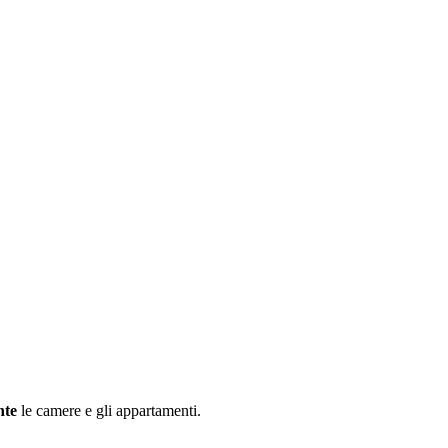
nte
le camere e gli appartamenti.