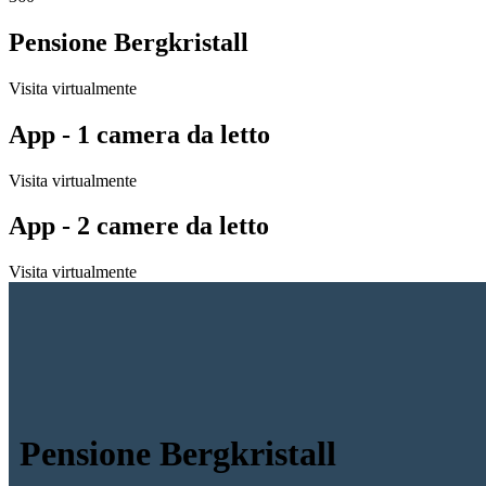
Pensione Bergkristall
Visita virtualmente
App - 1 camera da letto
Visita virtualmente
App - 2 camere da letto
Visita virtualmente
Pensione Bergkristall