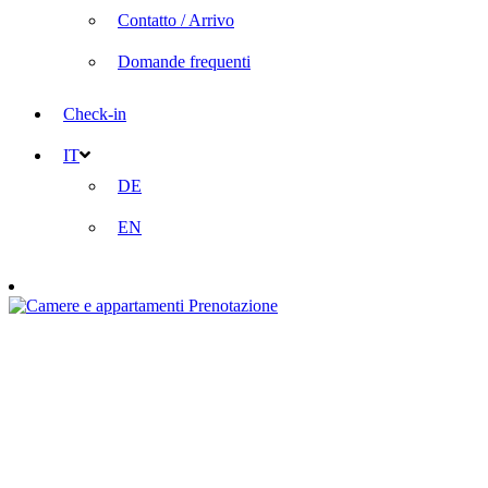
Contatto / Arrivo
Domande frequenti
Check-in
IT
DE
EN
Prenotazione